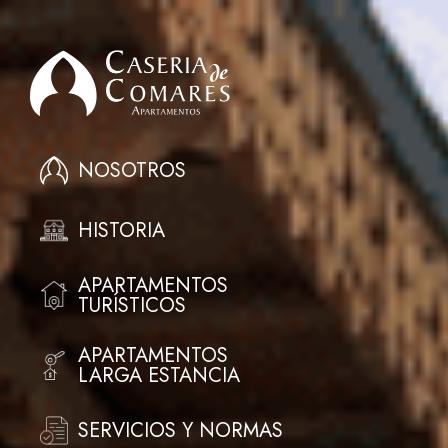
NOSOTROS
HISTORIA
APARTAMENTOS
TURÍSTICOS
APARTAMENTOS
LARGA ESTANCIA
SERVICIOS Y NORMAS