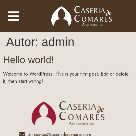
Autor:
admin
Hello world!
Welcome to WordPress. This is your first post. Edit or delete
it, then start writing!
at-reservas@caseriadecomares.com