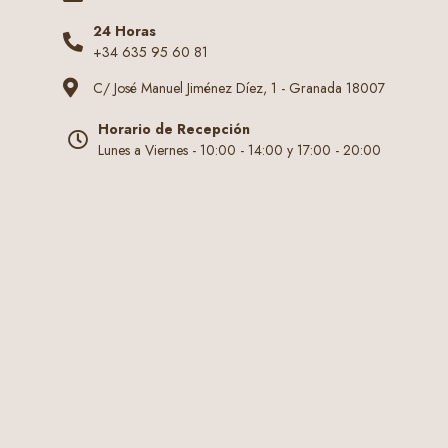
24 Horas
+34 635 95 60 81
C/ José Manuel Jiménez Díez, 1 - Granada 18007
Horario de Recepción
Lunes a Viernes - 10:00 - 14:00 y 17:00 - 20:00