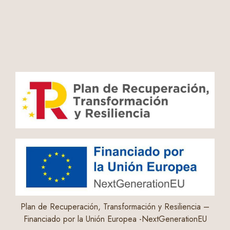
Plan de Recuperación, Transformación y Resiliencia –
Financiado por la Unión Europea -NextGenerationEU